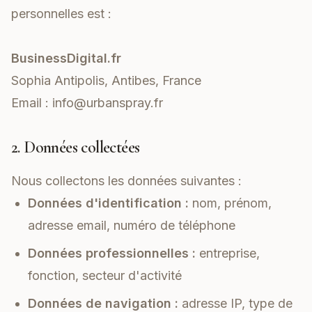
personnelles est :
BusinessDigital.fr
Sophia Antipolis, Antibes, France
Email :
info@urbanspray.fr
2. Données collectées
Nous collectons les données suivantes :
Données d'identification :
nom, prénom,
adresse email, numéro de téléphone
Données professionnelles :
entreprise,
fonction, secteur d'activité
Données de navigation :
adresse IP, type de