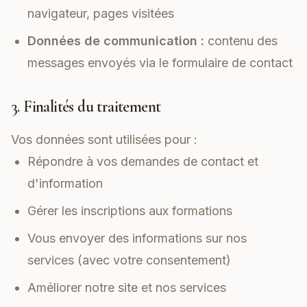
navigateur, pages visitées
Données de communication :
contenu des
messages envoyés via le formulaire de contact
3. Finalités du traitement
Vos données sont utilisées pour :
Répondre à vos demandes de contact et
d'information
Gérer les inscriptions aux formations
Vous envoyer des informations sur nos
services (avec votre consentement)
Améliorer notre site et nos services