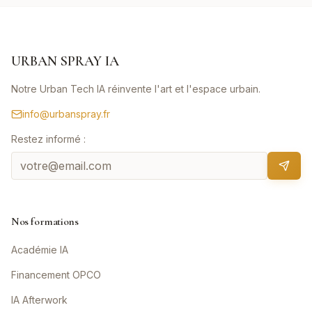
URBAN SPRAY IA
Notre Urban Tech IA réinvente l'art et l'espace urbain.
info@urbanspray.fr
Restez informé :
Nos formations
Académie IA
Financement OPCO
IA Afterwork