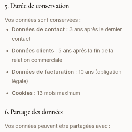
5. Durée de conservation
Vos données sont conservées :
Données de contact :
3 ans après le dernier
contact
Données clients :
5 ans après la fin de la
relation commerciale
Données de facturation :
10 ans (obligation
légale)
Cookies :
13 mois maximum
6. Partage des données
Vos données peuvent être partagées avec :