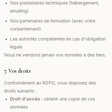
Nos prestataires techniques (hébergement,
emailing)
Nos partenaires de formation (avec votre
consentement)
Les autorités compétentes en cas d'obligation
légale
Nous ne vendons jamais vos données à des tiers.
7. Vos droits
Conformément au RGPD, vous disposez des
droits suivants :
Droit d'accès :
obtenir une copie de vos
données