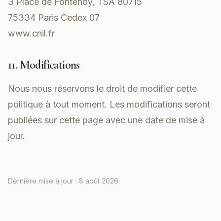
3 Place de Fontenoy, TSA 80715
75334 Paris Cedex 07
www.cnil.fr
11. Modifications
Nous nous réservons le droit de modifier cette
politique à tout moment. Les modifications seront
publiées sur cette page avec une date de mise à
jour.
Dernière mise à jour :
8 août 2026