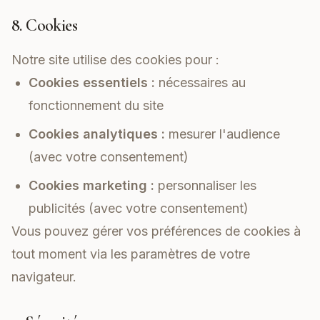
8. Cookies
Notre site utilise des cookies pour :
Cookies essentiels :
nécessaires au
fonctionnement du site
Cookies analytiques :
mesurer l'audience
(avec votre consentement)
Cookies marketing :
personnaliser les
publicités (avec votre consentement)
Vous pouvez gérer vos préférences de cookies à
tout moment via les paramètres de votre
navigateur.