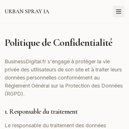
URBAN SPRAY IA
Politique de Confidentialité
BusinessDigital.fr s'engage à protéger la vie
privée des utilisateurs de son site et à traiter leurs
données personnelles conformément au
Règlement Général sur la Protection des Données
(RGPD).
1. Responsable du traitement
Le responsable du traitement des données