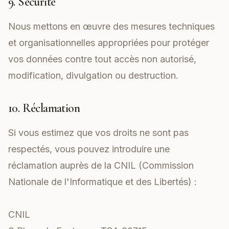
9. Sécurité
Nous mettons en œuvre des mesures techniques
et organisationnelles appropriées pour protéger
vos données contre tout accès non autorisé,
modification, divulgation ou destruction.
10. Réclamation
Si vous estimez que vos droits ne sont pas
respectés, vous pouvez introduire une
réclamation auprès de la CNIL (Commission
Nationale de l'Informatique et des Libertés) :
CNIL