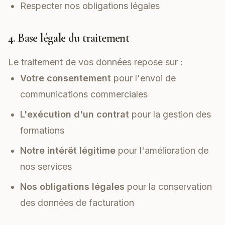
Respecter nos obligations légales
4. Base légale du traitement
Le traitement de vos données repose sur :
Votre consentement
pour l'envoi de
communications commerciales
L'exécution d'un contrat
pour la gestion des
formations
Notre intérêt légitime
pour l'amélioration de
nos services
Nos obligations légales
pour la conservation
des données de facturation