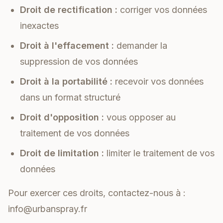
Droit de rectification :
corriger vos données
inexactes
Droit à l'effacement :
demander la
suppression de vos données
Droit à la portabilité :
recevoir vos données
dans un format structuré
Droit d'opposition :
vous opposer au
traitement de vos données
Droit de limitation :
limiter le traitement de vos
données
Pour exercer ces droits, contactez-nous à :
info@urbanspray.fr