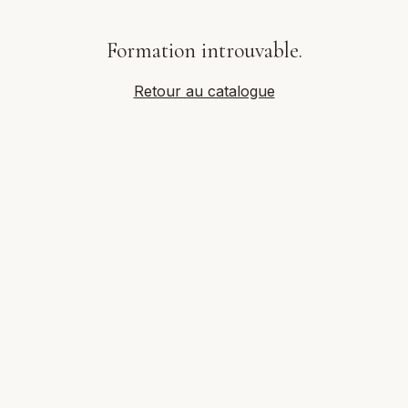
Formation introuvable.
Retour au catalogue